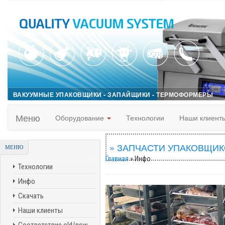
ВАКУУМНЫЕ УПАКОВЩИКИ - ЗАПАЙЩИКИ - ТЕРМОФОРМЕРЫ
Меню
Оборудование
Технологии
Наши клиент
» ЗАПЧАСТИ УПАКОВЩИКО
МЕНЮ
Главная
» Инфо
Технологии
Инфо
Скачать
Наши клиенты