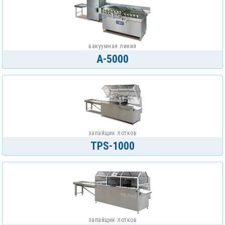
вакуумная линия
A-5000
запайщик лотков
TPS-1000
запайщик лотков