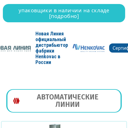
упаковщики в наличии на складе
[подробно]
Новая Линия
официальный
дистрибьютор
Серти
фабрики
Henkovac в
России
АВТОМАТИЧЕСКИЕ
ЛИНИИ