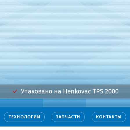
Упаковано на Henkovac TPS 2000
ТЕХНОЛОГИИ
ЗАПЧАСТИ
КОНТАКТЫ