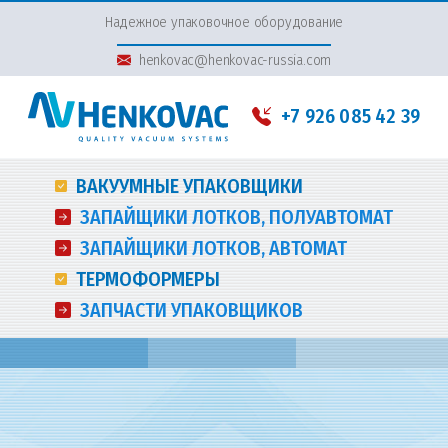
Надежное упаковочное оборудование
henkovac@henkovac-russia.com
+7 926 085 42 39
ВАКУУМНЫЕ УПАКОВЩИКИ
ЗАПАЙЩИКИ ЛОТКОВ, ПОЛУАВТОМАТ
ЗАПАЙЩИКИ ЛОТКОВ, АВТОМАТ
ТЕРМОФОРМЕРЫ
ЗАПЧАСТИ УПАКОВЩИКОВ