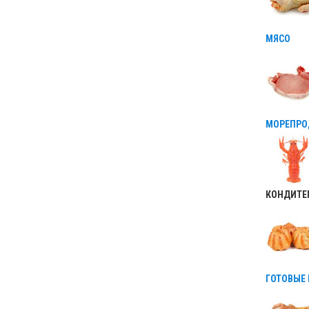
МЯСО
МОРЕПРО
КОНДИТЕ
ГОТОВЫЕ