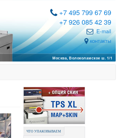
+7 495 799 67 69
+7 926 085 42 39
E-mail
контакты
Москва, Волоколамское ш. 1/1
ЧТО УПАКОВЫВАЕМ