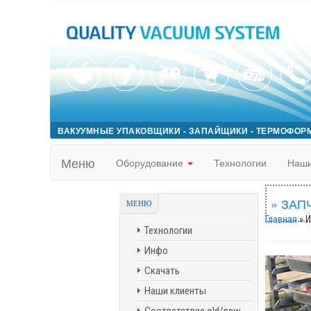
ВАКУУМНЫЕ УПАКОВЩИКИ - ЗАПАЙЩИКИ - ТЕРМОФОР
Меню
Оборудование
Технологии
Наши
» ЗАП
МЕНЮ
Главная
» 
Технологии
Инфо
Скачать
Наши клиенты